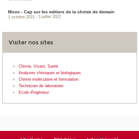
Mooc - Cap sur les métiers de la chimie de demain
1 octobre 2021
3 juillet 2022
Visiter nos sites
Chimie, Vivant, Santé
Analyses chimiques et biologiques
Chimie moléculaire et formulation
Technicien de laboratoire
Ecole d'ingénieur