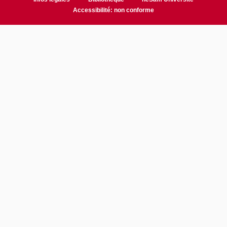
Accessibilité: non conforme