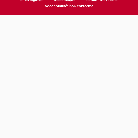
Accessibilité: non conforme