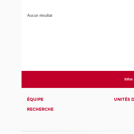
Aucun résultat
Infos
ÉQUIPE
UNITÉS 
RECHERCHE