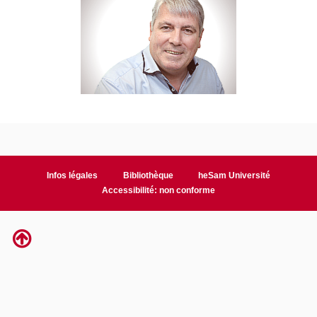
Infos légales
Bibliothèque
heSam Université
Accessibilité: non conforme