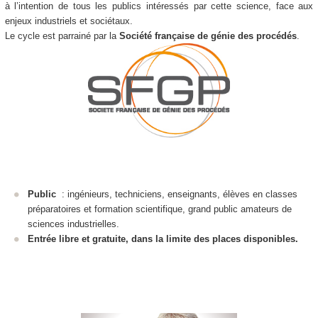
à l’intention de tous les publics intéressés par cette science, face aux
enjeux industriels et sociétaux.
Le cycle est parrainé par la
Société française de génie des procédés
.
Public
: ingénieurs, techniciens, enseignants, élèves en classes
préparatoires et formation scientifique, grand public amateurs de
sciences industrielles.
Entrée libre et gratuite, dans la limite des places disponibles.