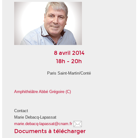
8 avril 2014
18h - 20h
Paris Saint-Martin/Conté
Amphithéâtre Abbé Grégoire (C)
Contact
Marie Debacq-Lapassat
marie.debacq-lapassat@cnam.fr
Documents à télécharger