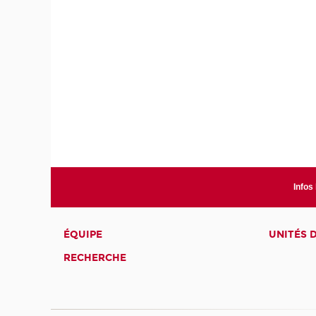
Infos
ÉQUIPE
UNITÉS 
RECHERCHE