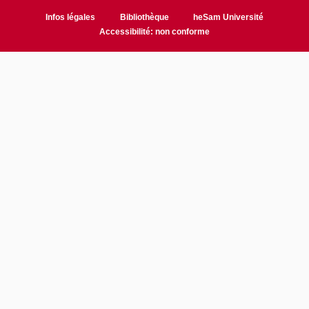
Infos légales
Bibliothèque
heSam Université
Accessibilité: non conforme