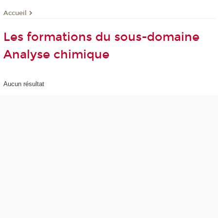
Accueil
Les formations du sous-domaine
Analyse chimique
Aucun résultat