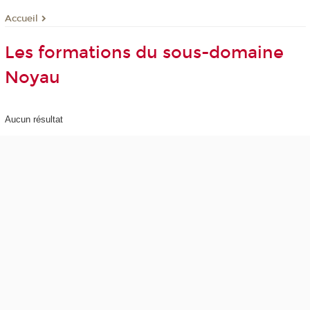
Accueil
Les formations du sous-domaine
Noyau
Aucun résultat