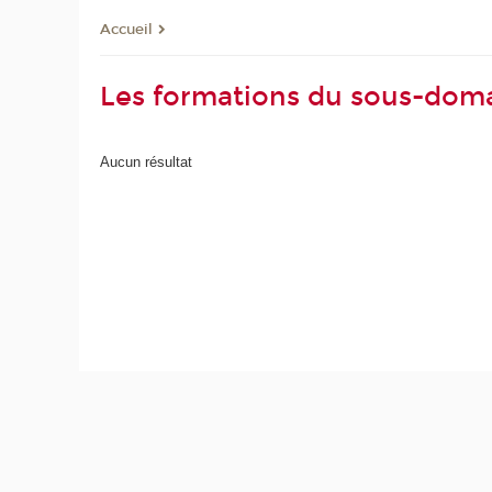
Accueil
Les formations du sous-dom
Aucun résultat