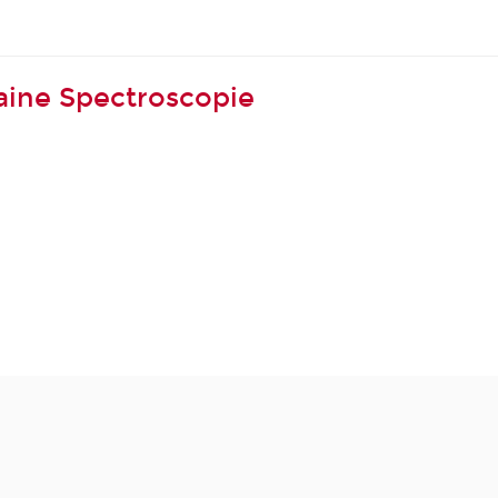
aine Spectroscopie