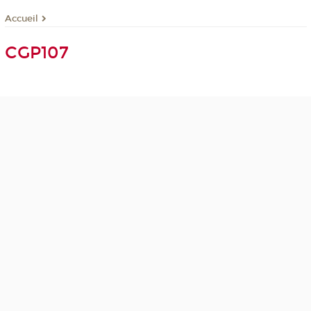
Accueil
CGP107