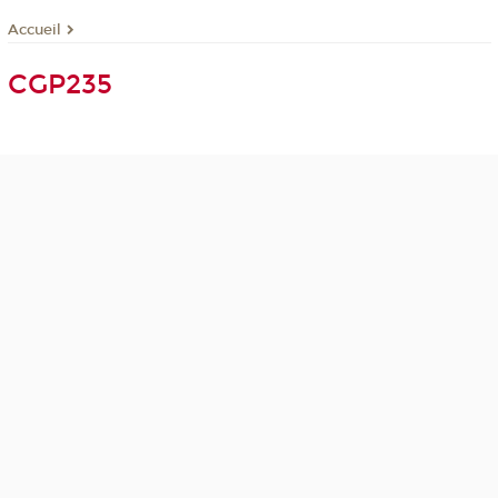
Accueil
CGP235